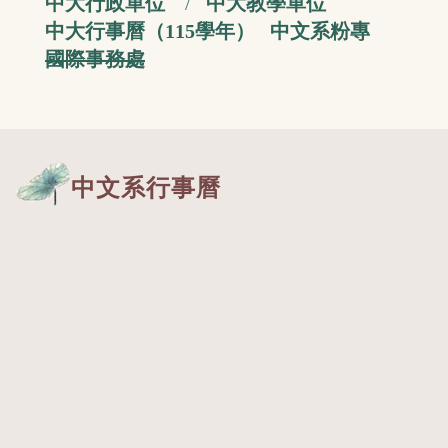
中大行政單位
中大教學單位
中大行事曆（115學年）
中文系粉專
國際
事務處
中文系行事曆