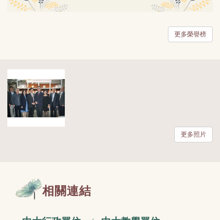
更多榮譽榜
更多照片
相關連結