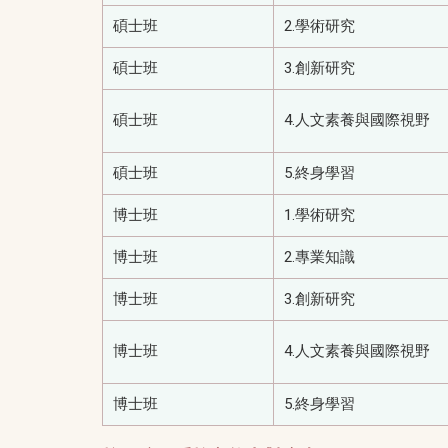
碩士班
2.學術研究
碩士班
3.創新研究
碩士班
4.人文素養與國際視野
碩士班
5.終身學習
博士班
1.學術研究
博士班
2.專業知識
博士班
3.創新研究
博士班
4.人文素養與國際視野
博士班
5.終身學習