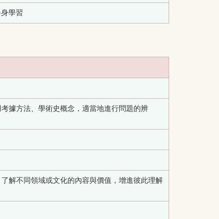
終身學習
用考據方法、學術史概念，適當地進行問題的辨
，了解不同領域或文化的內容與價值，增進彼此理解