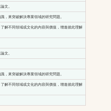
業論文。
知識，來突破解決專業領域的研究問題。
，了解不同領域或文化的內容與價值，增進彼此理解
業論文。
知識，來突破解決專業領域的研究問題。
，了解不同領域或文化的內容與價值，增進彼此理解