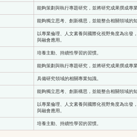
能夠策劃與執行專題研究，並將研究成果撰成專
能夠獨立思考、創新構思，並能整合相關領域的
以專業倫理、人文素養與國際化視野角度為出發
與融會應用。
培養主動、持續性學習的習慣。
能夠策劃與執行專題研究，並將研究成果撰成專
具備研究領域的相關專業知識。
能夠獨立思考、創新構思，並能整合相關領域的
以專業倫理、人文素養與國際化視野角度為出發
與融會應用。
培養主動、持續性學習的習慣。