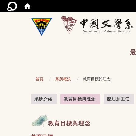
/acce
最
首頁
系所概況
教育目標與理念
:::
系所介紹
教育目標與理念
歷屆系主任
教育目標與理念