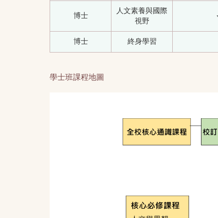
人文素養與國際
博士
視野
博士
終身學習
學士班課程地圖