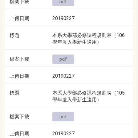
檔案下載
pdf
上傳日期
20190227
標題
本系大學部必修課程規劃表（106
學年度入學新生適用）
檔案下載
pdf
上傳日期
20190227
標題
本系大學部必修課程規劃表（105
學年度入學新生適用）
檔案下載
pdf
上傳日期
20190227