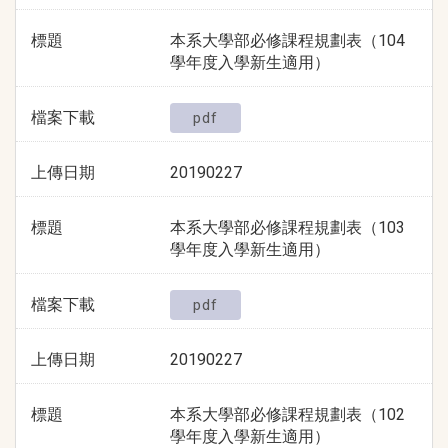
標題
本系大學部必修課程規劃表（104
學年度入學新生適用）
檔案下載
pdf
上傳日期
20190227
標題
本系大學部必修課程規劃表（103
學年度入學新生適用）
檔案下載
pdf
上傳日期
20190227
標題
本系大學部必修課程規劃表（102
學年度入學新生適用）