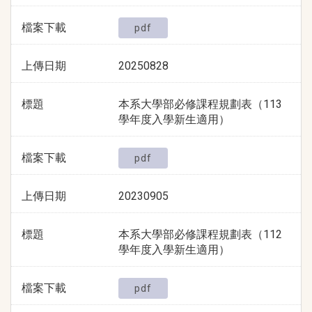
檔案下載
pdf
上傳日期
20250828
標題
本系大學部必修課程規劃表（113
學年度入學新生適用）
檔案下載
pdf
上傳日期
20230905
標題
本系大學部必修課程規劃表（112
學年度入學新生適用）
檔案下載
pdf