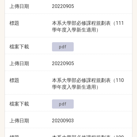
上傳日期
20220905
標題
本系大學部必修課程規劃表（111
學年度入學新生適用）
檔案下載
pdf
上傳日期
20220905
標題
本系大學部必修課程規劃表（110
學年度入學新生適用）
檔案下載
pdf
上傳日期
20200903