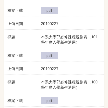
檔案下載
pdf
上傳日期
20190227
標題
本系大學部必修課程規劃表（101
學年度入學新生適用）
檔案下載
pdf
上傳日期
20190227
標題
本系大學部必修課程規劃表（100
學年度入學新生適用）
檔案下載
pdf