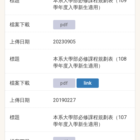
標題
本系大學部必修課程規劃表（109
學年度入學新生適用）
檔案下載
pdf
上傳日期
20230905
標題
本系大學部必修課程規劃表（108
學年度入學新生適用）
檔案下載
pdf
link
上傳日期
20190227
標題
本系大學部必修課程規劃表（107
學年度入學新生適用）