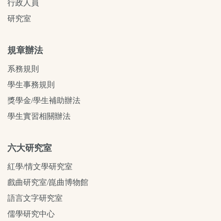
行政人員
研究室
規章辦法
系務規則
學生事務規則
獎學金/學生補助辦法
學生實習相關辦法
六大研究室
紅學/情文學研究室
戲曲研究室/崑曲博物館
語言文字研究室
儒學研究中心