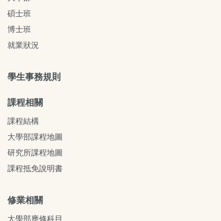
碩士班
博士班
就業狀況
學生事務規則
課程相關
課程結構
大學部課程地圖
研究所課程地圖
課程抵免說明書
修業相關
大學部應修科目