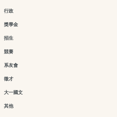
行政
獎學金
招生
競賽
系友會
徵才
大一國文
其他