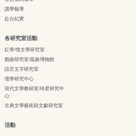
講學報導
赴台紀實
各研究室活動
紅學/情文學研究室
戲曲研究室/崑曲博物館
語言文字研究室
儒學研究中心
現代文學教研室/琦君研究中
心
古典文學藝術與文獻研究室
活動