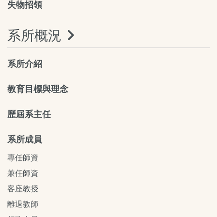
失物招領
系所概況
系所介紹
教育目標與理念
歷屆系主任
系所成員
專任師資
兼任師資
客座教授
離退教師