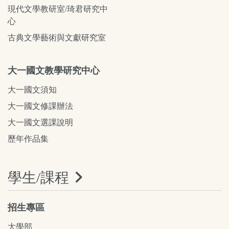
現代文學教研室/琦君研究中
心
古典文學藝術與文獻研究室
大一國文教學研究中心
大一國文須知
大一國文修課辦法
大一國文選課說明
歷年作品集
學生/課程
招生專區
大學部