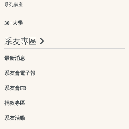
系列講座
30+大學
系友專區
最新消息
系友會電子報
系友會FB
捐款專區
系友活動