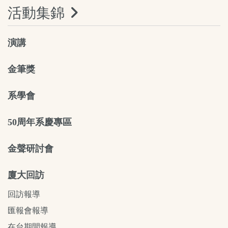
活動集錦
演講
金筆獎
系學會
50周年系慶專區
金聲研討會
廈大回訪
回訪報導
匯報會報導
在台期間報導