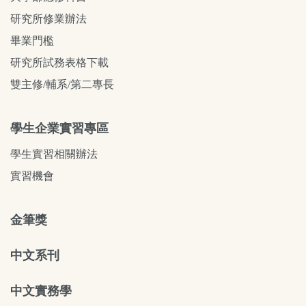
研究所修業辦法
畢業門檻
研究所試務表格下載
雙主修/輔系/第二專長
學生企業實習專區
學生實習相關辦法
實習機會
金筆獎
中文系刊
中文實務學