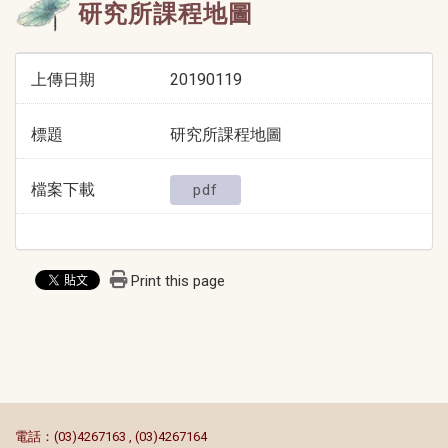
研究所課程地圖
上傳日期
20190119
標題
研究所課程地圖
檔案下載
pdf
Print this page
:::
電話：(03)4267163 , (03)4267164