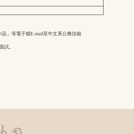
」等電子檔E-mail至中文系公務信箱
面試。