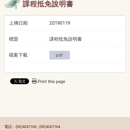
課程抵免說明書
上傳日期
20190119
標題
課程抵免說明書
檔案下載
pdf
Print this page
:::
電話：(03)4267163 , (03)4267164