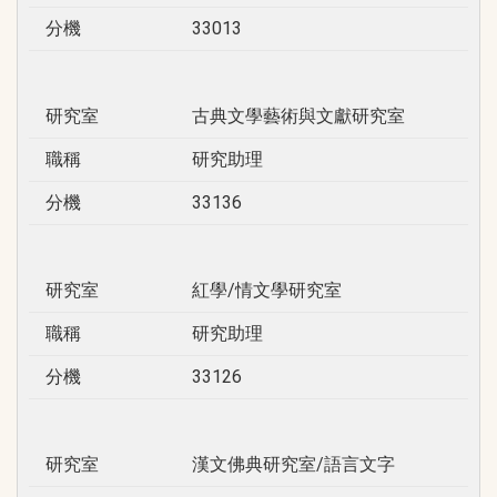
分機
33013
研究室
古典文學藝術與文獻研究室
職稱
研究助理
分機
33136
研究室
紅學/情文學研究室
職稱
研究助理
分機
33126
研究室
漢文佛典研究室/語言文字