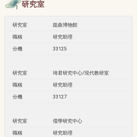
研究室
研究室
崑曲博物館
職稱
研究助理
分機
33125
研究室
琦君研究中心/現代教研室
職稱
研究助理
分機
33127
研究室
儒學研究中心
職稱
研究助理