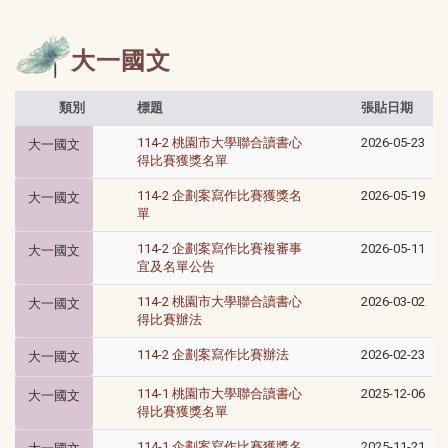
大一國文
類別
標題
張貼日期
114-2 桃園市大學聯合讀書心
2026-05-23
大一國文
得比賽獲獎名單
114-2 企劃案寫作比賽獲獎名
2026-05-19
大一國文
單
114-2 企劃案寫作比賽複審事
2026-05-11
大一國文
宜及名單公告
114-2 桃園市大學聯合讀書心
2026-03-02
大一國文
得比賽辦法​​​​​
​​​​114-2 企劃案寫作比賽辦法
2026-02-23
大一國文
114-1 桃園市大學聯合讀書心
2025-12-06
大一國文
得比賽獲獎名單
114-1 企劃案寫作比賽獲獎名
2025-11-21