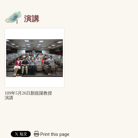
演講
109年5月26日顏崑陽教授
演講
Print this page