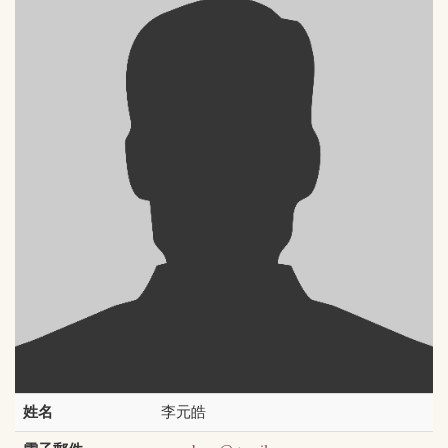
姓名
李元皓