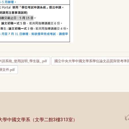
請系統_使用說明_學生版_.pdf
國立中央大學中國文學系學位論文品質與管考準則_113
文件.pdf
中央大學中國文學系（文學二館3樓313室）