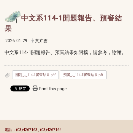
中文系114-1開題報告、預審結
果
2026-01-29
黃卉雯
中文系114-1開題報告、預審結果如附檔，請參考，謝謝。
開題_-_114-1審查結果.pdf
預審_-_114-1審查結果.pdf
Print this page
:::
電話：(03)4267163 , (03)4267164