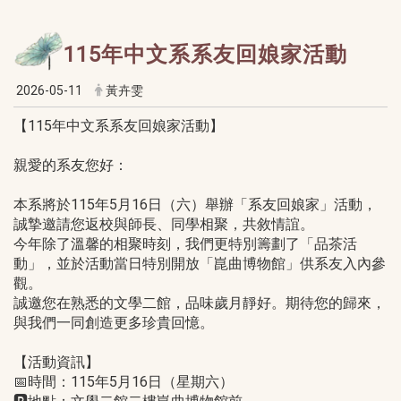
115年中文系系友回娘家活動
2026-05-11
黃卉雯
【115年中文系系友回娘家活動】
親愛的系友您好：
本系將於115年5月16日（六）舉辦「系友回娘家」活動，
誠摯邀請您返校與師長、同學相聚，共敘情誼。
今年除了溫馨的相聚時刻，我們更特別籌劃了「品茶活
動」，並於活動當日特別開放「崑曲博物館」供系友入內參
觀。
誠邀您在熟悉的文學二館，品味歲月靜好。期待您的歸來，
與我們一同創造更多珍貴回憶。
【活動資訊】
📅時間：115年5月16日（星期六）