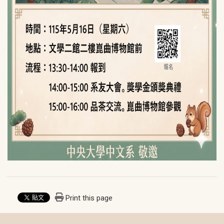
Print this page