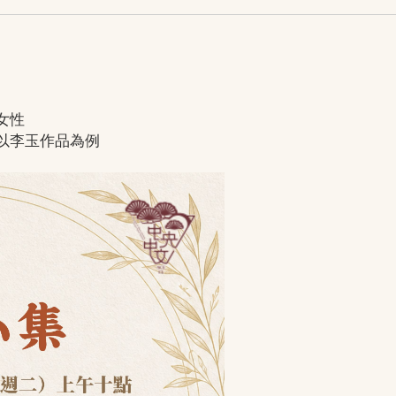
女性
李玉作品為例