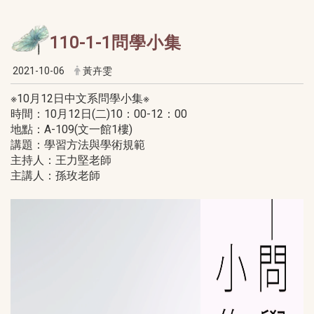
110-1-1問學小集
2021-10-06
黃卉雯
※10月12日中文系問學小集※
時間：10月12日(二)10：00-12：00
地點：A-109(文一館1樓)
講題：學習方法與學術規範
主持人：王力堅老師
主講人：孫玫老師