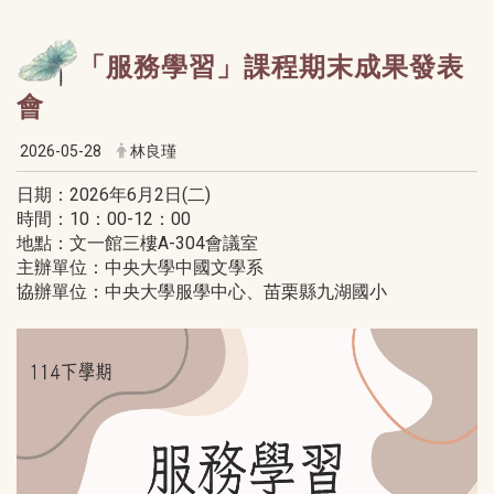
「服務學習」課程期末成果發表
會
2026-05-28
林良瑾
日期：2026年6月2日(二)
時間：10：00-12：00
地點：文一館三樓A-304會議室
主辦單位：中央大學中國文學系
協辦單位：中央大學服學中心、苗栗縣九湖國小