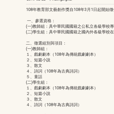
108年教育部文藝創作獎自108年3月1日起開
一、參選資格：
(一)教師組：具中華民國國籍之公私立各級學校
(二)學生組：具中華民國國籍之國內外各級學校
二、徵選組別與項目：
(一)教師組：
１、戲劇劇本（108年為傳統戲劇劇本）
２、短篇小說
３、散文
４、詩詞（108年為古典詩詞）
５、童話
(二)學生組：
１、戲劇劇本（108年為傳統戲劇劇本）
２、短篇小說
３、散文
４、詩詞（108年為古典詩詞）