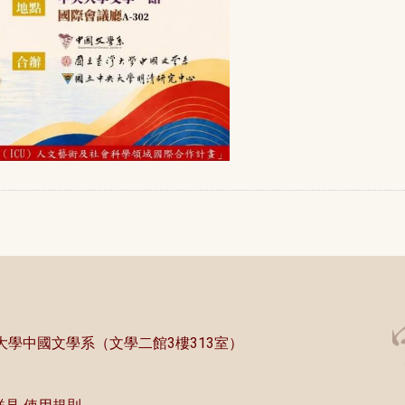
中央大學中國文學系（文學二館3樓313室）