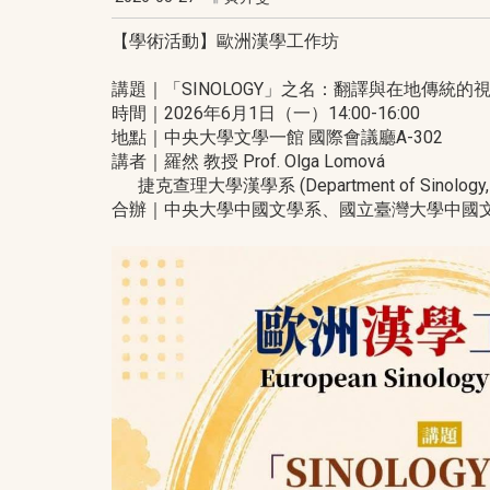
【學術活動】歐洲漢學工作坊
講題｜「SINOLOGY」之名：翻譯與在地傳統的
時間｜2026年6月1日（一）14:00-16:00
地點｜中央大學文學一館 國際會議廳A-302
講者｜羅然 教授 Prof. Olga Lomová
捷克查理大學漢學系 (Department of Sinology, Cha
合辦｜中央大學中國文學系、國立臺灣大學中國