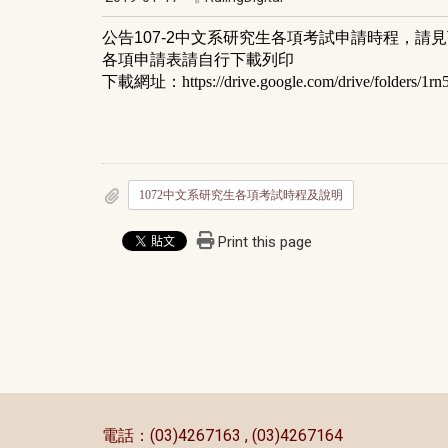
公告107-2中文系研究生各項考試申請時程，請
各項申請表請自行下載列印
下載網址：
https://drive.google.com/drive/folde
1072中文系研究生各項考試時程及說明
Print this page
:::
電話：(03)4267163 , (03)4267164