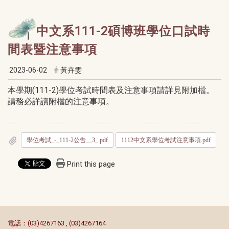
中文系111-2碩博班學位口試時
間表暨注意事項
2023-06-02
黃卉雯
本學期(111-2)學位考試時間表及注意事項請詳見附加檔。
請務必詳讀附檔的注意事項。
學位考試_-_111-2公告__3_.pdf
1112中文系學位考試注意事項.pdf
Print this page
:::
電話：(03)4267163 , (03)4267164