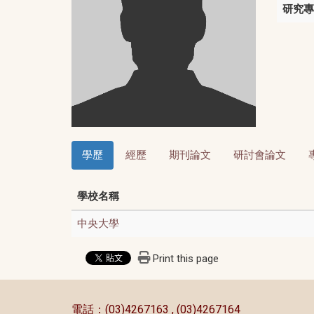
研究專
學歷
經歷
期刊論文
研討會論文
學校名稱
中央大學
Print this page
:::
電話：(03)4267163 , (03)4267164