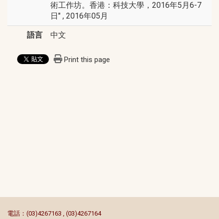
術工作坊。香港：科技大學，2016年5月6-7
日" , 2016年05月
語言
中文
Print this page
:::
電話：(03)4267163 , (03)4267164