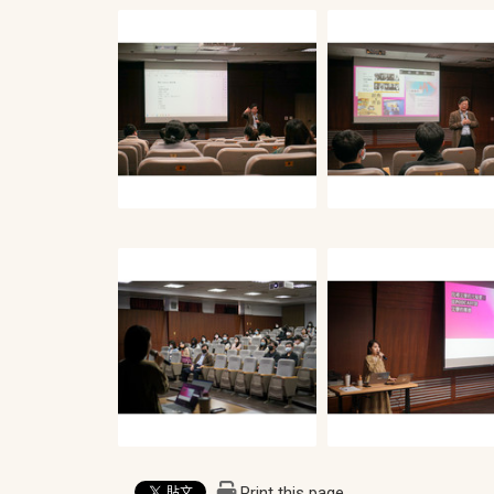
Print this page