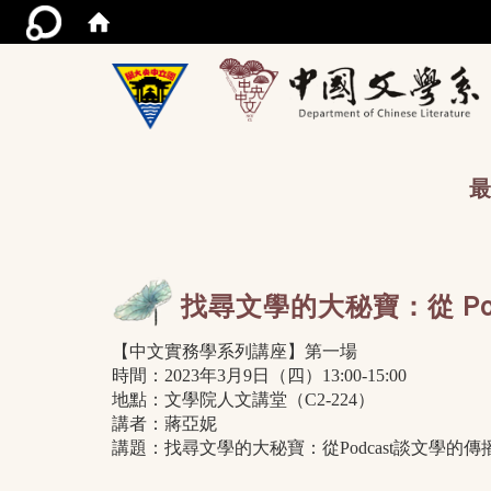
/acce
最
找尋文學的大秘寶：從 Po
【中文實務學系列講座】第一場
時間：2023年3月9日（四）13:00-15:00
地點：文學院人文講堂（C2-224）
講者：蔣亞妮
講題：找尋文學的大秘寶：從Podcast談文學的傳