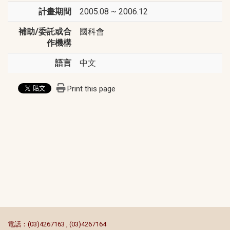
計畫期間
2005.08 ~ 2006.12
補助/委託或合
國科會
作機構
語言
中文
Print this page
:::
電話：(03)4267163 , (03)4267164