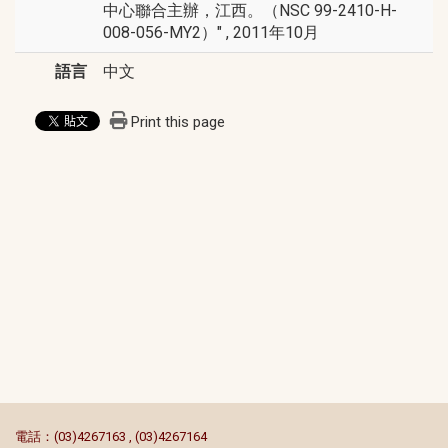
中心聯合主辦，江西。（NSC 99-2410-H-
008-056-MY2）" , 2011年10月
語言
中文
Print this page
:::
電話：(03)4267163 , (03)4267164