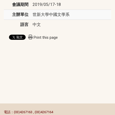
會議期間
2019/05/17-18
主辦單位
世新大學中國文學系
語言
中文
Print this page
:::
電話：(03)4267163 , (03)4267164