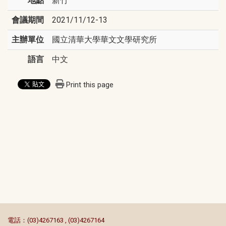
地點
新竹
會議期間
2021/11/12-13
主辦單位
國立清華大學華文文學研究所
語言
中文
Print this page
:::
電話：(03)4267163 , (03)4267164