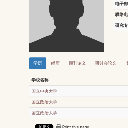
电子邮
联络电
研究专
学历
经历
期刊论文
研讨会论文
学校名称
国立中央大学
国立政治大学
国立政治大学
Print this page