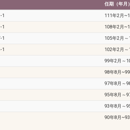
任期（年月
-1
111年2月~
-1
108年2月~
-1
105年2月～
-1
102年2月～
99年2月～1
98年8月~9
97年8月～9
95年8月～9
93年8月～9
90年8月~9