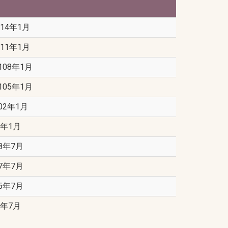
）
114年1月
111年1月
108年1月
105年1月
02年1月
9年1月
8年7月
7年7月
5年7月
3年7月