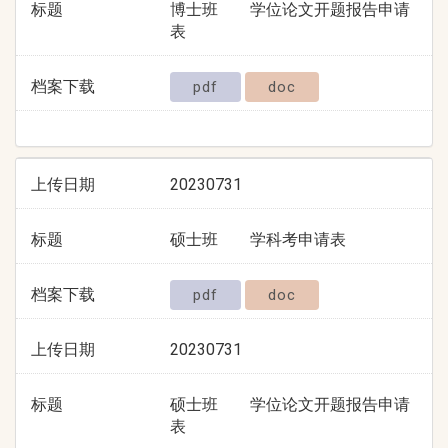
标题
博士班 学位论文开题报告申请
表
档案下载
pdf
doc
上传日期
20230731
标题
硕士班 学科考申请表
档案下载
pdf
doc
上传日期
20230731
标题
硕士班 学位论文开题报告申请
表