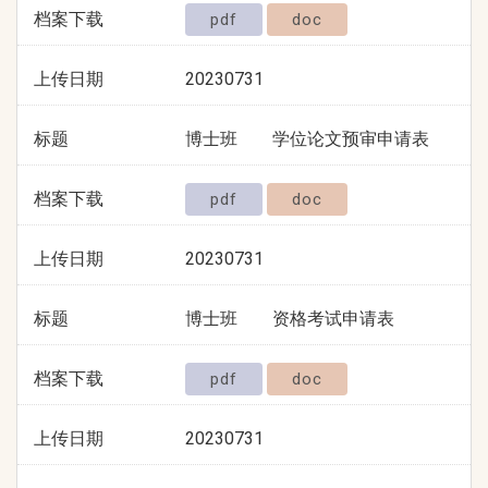
档案下载
pdf
doc
上传日期
20230731
标题
博士班 学位论文预审申请表
档案下载
pdf
doc
上传日期
20230731
标题
博士班 资格考试申请表
档案下载
pdf
doc
上传日期
20230731