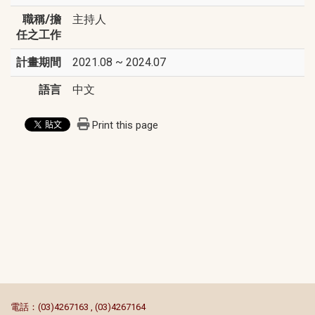
職稱/擔
主持人
任之工作
計畫期間
2021.08 ~ 2024.07
語言
中文
Print this page
:::
電話：(03)4267163 , (03)4267164