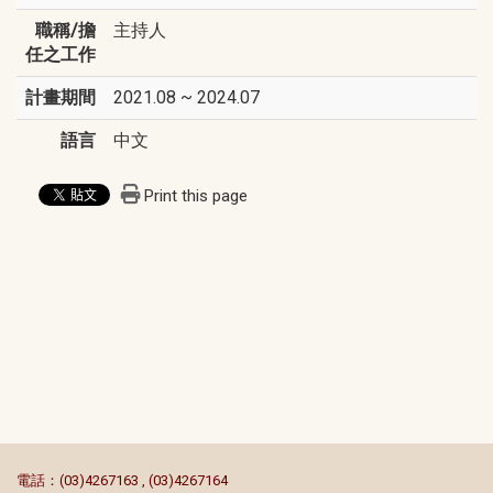
職稱/擔
主持人
任之工作
計畫期間
2021.08 ~ 2024.07
語言
中文
Print this page
:::
電話：(03)4267163 , (03)4267164