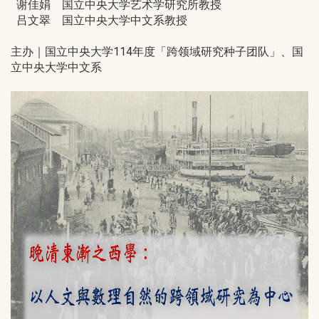
谢佳娟 国立中央大学艺术学研究所教授
吕文翠 国立中央大学中文系教授
主办｜国立中央大学114年度「跨领域研究种子团队」、国
立中央大学中文系