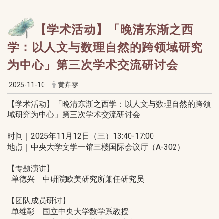
【学术活动】「晚清东渐之西
学：以人文与数理自然的跨领域研究
为中心」第三次学术交流研讨会
2025-11-10
黄卉雯
【学术活动】「晚清东渐之西学：以人文与数理自然的跨领
域研究为中心」第三次学术交流研讨会
时间｜2025年11月12日（三）13:40-17:00
地点｜中央大学文学一馆三楼国际会议厅（A-302）
【专题演讲】
单德兴 中研院欧美研究所兼任研究员
【团队成员研讨】
单维彰 国立中央大学数学系教授