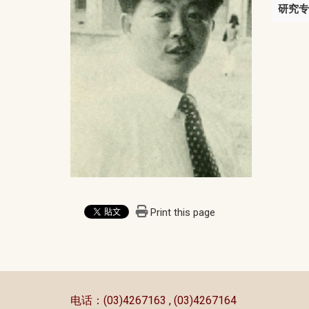
研究专
Print this page
:::
电话：(03)4267163 , (03)4267164