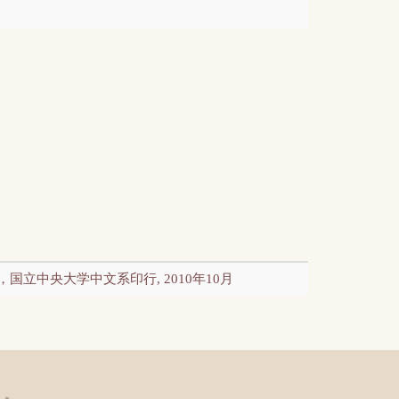
立中央大学中文系印行, 2010年10月