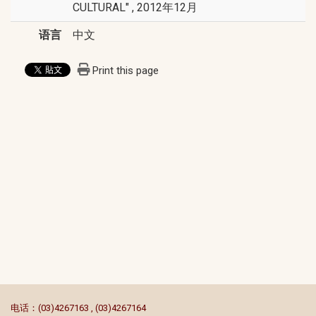
CULTURAL" , 2012年12月
语言
中文
Print this page
:::
电话：(03)4267163 , (03)4267164