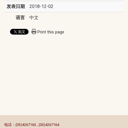
发表日期
2018-12-02
语言
中文
Print this page
:::
电话：(03)4267163 , (03)4267164