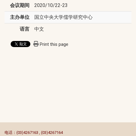
会议期间
2020/10/22-23
主办单位
国立中央大学儒学研究中心
语言
中文
Print this page
:::
电话：(03)4267163 , (03)4267164