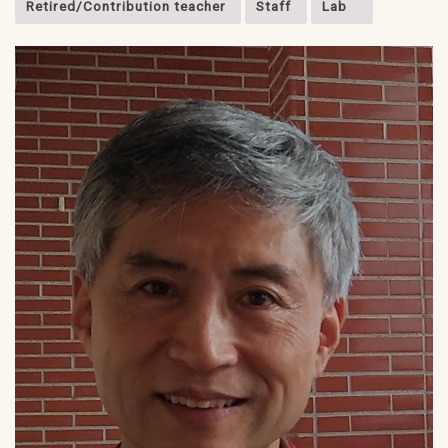
Retired/Contribution teacher
Staff
Lab