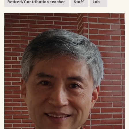
Retired/Contribution teacher
Staff
Lab