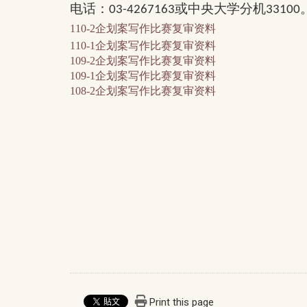
电话：
或中央大学分机
03-4267163
33100
110-2企划案写作比赛复审资料
110-1企划案写作比赛复审资料
109-2企划案写作比赛复审资料
109-1企划案写作比赛复审资料
108-2企划案写作比赛复审资料
Print this page